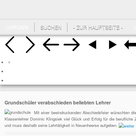
CHRONIK
SUCHEN
- ZUR HAUPTSEITE -
Grundschüler verabschieden beliebten Lehrer
Mit einer beeindruckenden Abschiedsfeier wünschten di
Klassenlehrer Dominic Klingsiek viel Glück und Erfolg für die beruflic
und muss deshalb seine Lehrtätigkeit in Neuenheerse aufgeben.