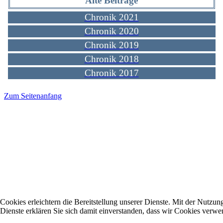
Alte Beiträge
Chronik 2021
Chronik 2020
Chronik 2019
Chronik 2018
Chronik 2017
Zum Seitenanfang
Cookies erleichtern die Bereitstellung unserer Dienste. Mit der Nutzun
Dienste erklären Sie sich damit einverstanden, dass wir Cookies verwe