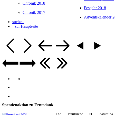
Chronik 2018
Festjahr 2018
Chronik 2017
Adventskalender 
suchen
- zur Hauptseite -
Spendenaktion zu Erntedank
Die Pfarrkirche St. Saturnina