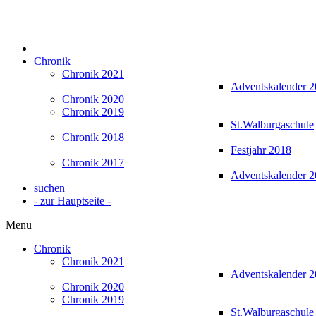
Chronik
Chronik 2021
Adventskalender 
Chronik 2020
Chronik 2019
St.Walburgaschule
Chronik 2018
Festjahr 2018
Chronik 2017
Adventskalender 
suchen
- zur Hauptseite -
Menu
Chronik
Chronik 2021
Adventskalender 
Chronik 2020
Chronik 2019
St.Walburgaschule