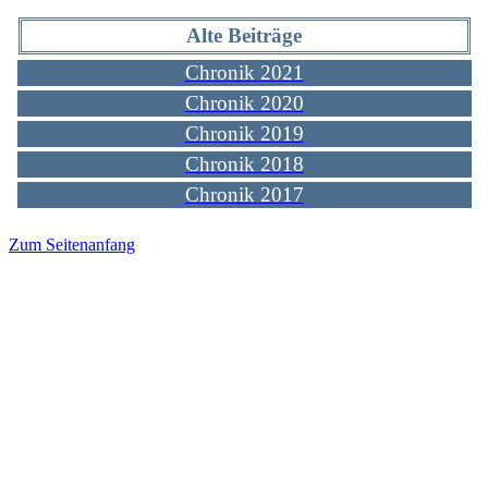
Alte Beiträge
Chronik 2021
Chronik 2020
Chronik 2019
Chronik 2018
Chronik 2017
Zum Seitenanfang