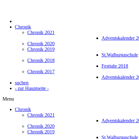
Chronik
Chronik 2021
Adventskalender 
Chronik 2020
Chronik 2019
St.Walburgaschule
Chronik 2018
Festjahr 2018
Chronik 2017
Adventskalender 
suchen
- zur Hauptseite -
Menu
Chronik
Chronik 2021
Adventskalender 
Chronik 2020
Chronik 2019
St.Walburgaschule