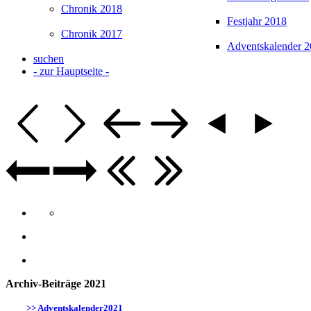
Chronik 2018
Festjahr 2018
Chronik 2017
Adventskalender 
suchen
- zur Hauptseite -
Archiv-
Beiträge 2021
>> Adventskalender2021